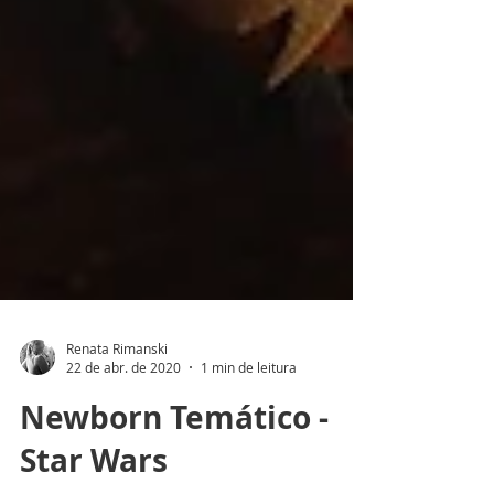
Renata Rimanski
22 de abr. de 2020
1 min de leitura
Newborn Temático -