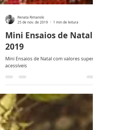
Renata Rimanski
25 de nov. de 2019
1 min de leitura
Mini Ensaios de Natal
2019
Mini Ensaios de Natal com valores super
acessíveis