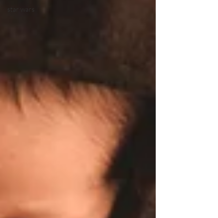
star wars