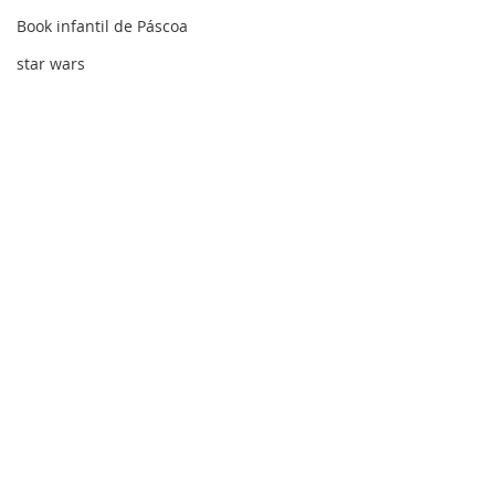
Book infantil de Páscoa
star wars