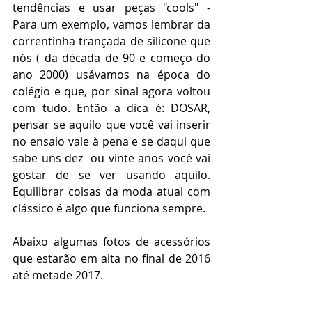
tendências e usar peças "cools" - 
Para um exemplo, vamos lembrar da 
correntinha trançada de silicone que 
nós ( da década de 90 e começo do 
ano 2000) usávamos na época do 
colégio e que, por sinal agora voltou 
com tudo. Então a dica é: DOSAR, 
pensar se aquilo que você vai inserir 
no ensaio vale à pena e se daqui que 
sabe uns dez  ou vinte anos você vai 
gostar de se ver usando aquilo. 
Equilibrar coisas da moda atual com 
clássico é algo que funciona sempre.
Abaixo algumas fotos de acessórios 
que estarão em alta no final de 2016 
até metade 2017.