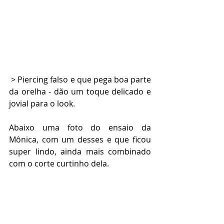
 > Piercing falso e que pega boa parte 
da orelha - dão um toque delicado e 
jovial para o look.
Abaixo uma foto do ensaio da 
Mônica, com um desses e que ficou 
super lindo, ainda mais combinado 
com o corte curtinho dela.