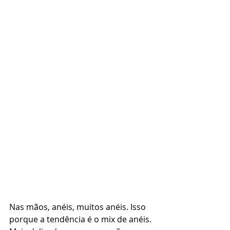
Nas mãos, anéis, muitos anéis. Isso 
porque a tendência é o mix de anéis. 