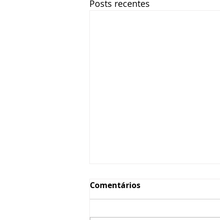
Posts recentes
Comentários