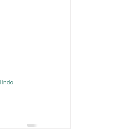
lindo