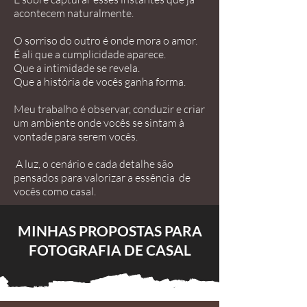
acontecem naturalmente.
O sorriso do outro é onde mora o amor.
É ali que a cumplicidade aparece.
Que a intimidade se revela.
Que a história de vocês ganha forma.
Meu trabalho é observar, conduzir e criar
um ambiente onde vocês se sintam à
vontade para serem vocês.
A luz, o cenário e cada detalhe são
pensados para valorizar a essência de
vocês como casal.
MINHAS PROPOSTAS PARA
FOTOGRAFIA DE CASAL