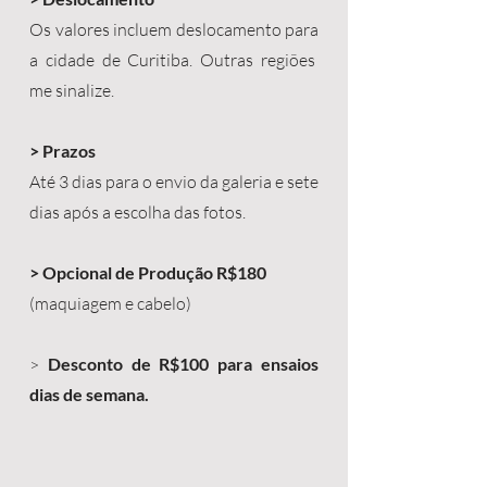
Os valores incluem deslocamento para
a cidade de Curitiba. Outras regiões
me sinalize.
> Prazos
Até 3 dias para o envio da galeria e sete
dias após a escolha das fotos.
> Opcional de Produção R$180
(maquiagem e cabelo)
>
Desconto de R$100 para ensaios
dias de semana.