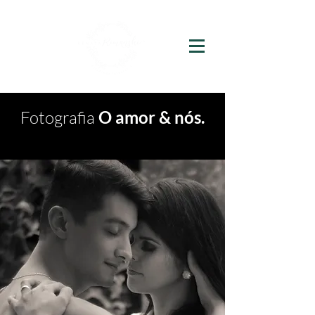
Fotografia
O amor & nós.