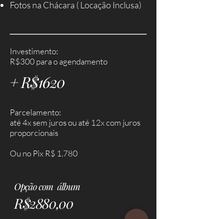
Fotos na Chácara ( Locação Inclusa)
Investimento:
R$300 para o agendamento
+ R$1620
Parcelamento:
até 4x sem juros ou até 12x com juros
proporcionais
Ou no Pix R$ 1.780
Opção com álbum
R$2880,00