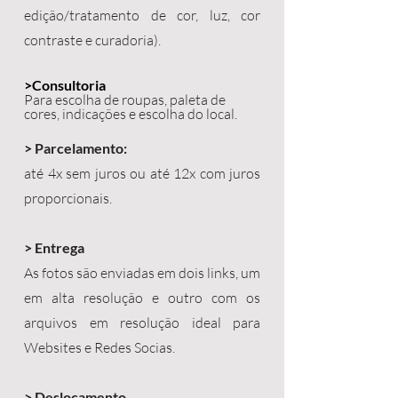
edição/tratamento de cor, luz, cor
contraste e curadoria).
>Consultoria
Para escolha de roupas, paleta de
cores, indicações e escolha do local.
> Parcelamento:
até 4x sem juros ou até 12x com juros
proporcionais.
> Entrega
As fotos são enviadas em dois links, um
em alta resolução e outro com os
arquivos em resolução ideal para
Websites e Redes Socias.
> Deslocamento