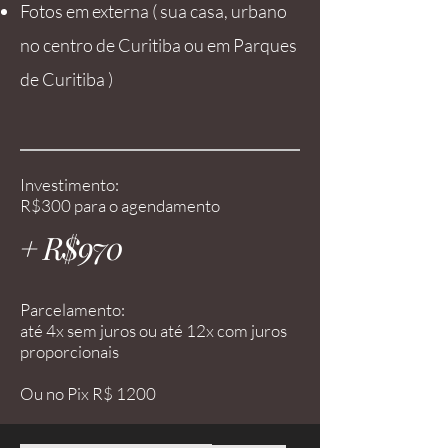
Fotos em externa ( sua casa, urbano
no centro de Curitiba ou em Parques
de Curitiba )
Investimento:
R$300 para o agendamento
+ R$970
Parcelamento:
até 4x sem juros ou até 12x com juros
proporcionais
Ou no Pix R$ 1200