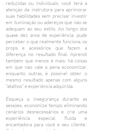
reduzidas ou individuais, você terá a
atenção da instrutora para aprimorar
suas habilidades sem precisar investir
em iluminação ou adereços que não se
adequam ao seu estilo. Ao longo dos
quase dez anos de experiência, pude
perceber o que realmente funciona, os
props e acessórios que fazem a
diferença no resultado final. Aprendi
também que menos é mais; há coisas
em que não vale a pena economizar,
enquanto outras, é possível obter o
mesmo resultado apenas com alguns
"atalhos" e experiência adquirida.
Esqueça a insegurança durante as
sessões, economize tempo eliminando
cenários desnecessários e crie uma
experiência especial, fluida e
encantadora para você e seu cliente.