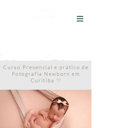
Curso Presencial e prático de
Fotografia Newborn em
Curitiba ♡