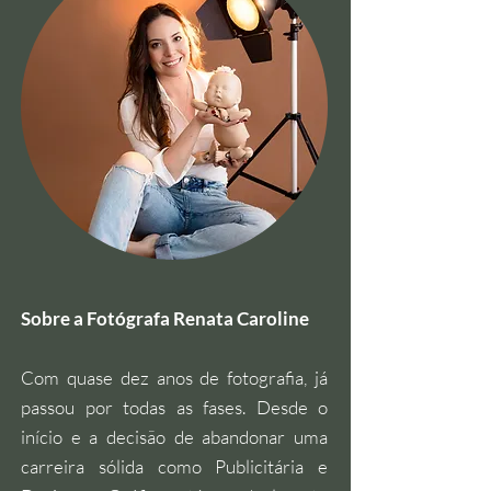
Sobre a Fotógrafa Renata Caroline
Com quase dez anos de fotografia, já
passou por todas as fases. Desde o
início e a decisão de abandonar uma
carreira sólida como Publicitária e