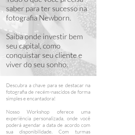
saber para ter sucesso na
fotografia Newborn.
Saiba onde investir bem
seu capital, como
conquistar seu cliente e
viver do seu sonho.
Descubra a chave para se destacar na
fotografia de recém-nascidos de forma
simples e encantadora!
Nosso Workshop oferece uma
experiência personalizada, onde você
poderá agendar a data de acordo com
sua disponibilidade. Com turmas