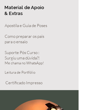
Material de Apoio
& Extras
Apostila e Guia de Poses
Como preparar
os pais
para o ensaio
Suporte Pós Curso :
Surgiu uma dúvida?!
Me chama no WhatsApp!
Leitura de Portfólio
Certificado Impresso