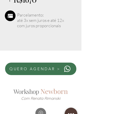
Parcelamento:
até 3x sem juros e até 12x
com juros proporcionais
QUERO AGENDAR >
Newborn
Workshop
Com Renata Rimanski