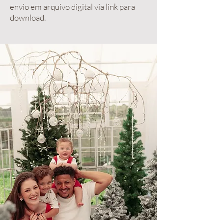
e
nvio em arquivo digital via link para
download.