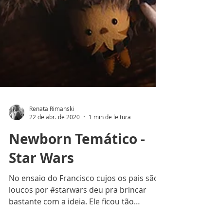
Renata Rimanski
22 de abr. de 2020
1 min de leitura
Newborn Temático -