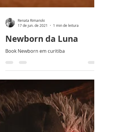
Renata Rimanski
17 de jun. de 2021
1 min de leitura
Newborn da Luna
Book Newborn em curitiba