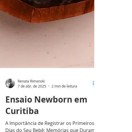
Renata Rimanski
7 de abr. de 2025
2 min de leitura
Ensaio Newborn em
Curitiba