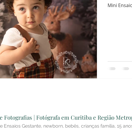
Mini Ensai
e Fotografias | Fotógrafa em Curitiba e Região Metrop
e Ensaios Gestante, newborn, bebês, crianças família, 15 ano