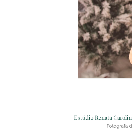
Estúdio Renata Carolin
Fotógrafa d