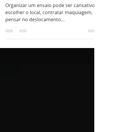
Incluso
Organizar um ensaio pode ser cansativo:
escolher o local, contratar maquiagem,
pensar no deslocamento...