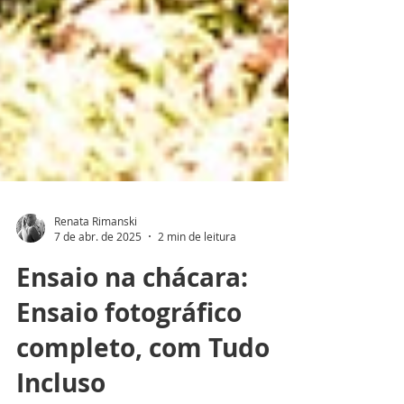
Renata Rimanski
7 de abr. de 2025
2 min de leitura
Ensaio na chácara:
Ensaio fotográfico
completo, com Tudo