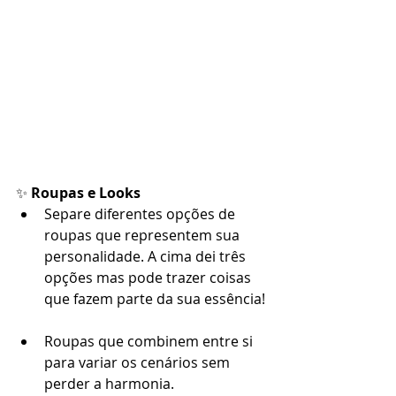
✨ 
Roupas e Looks
Separe diferentes opções de 
roupas que representem sua 
personalidade. A cima dei três 
opções mas pode trazer coisas 
que fazem parte da sua essência!
Roupas que combinem entre si 
para variar os cenários sem 
perder a harmonia.