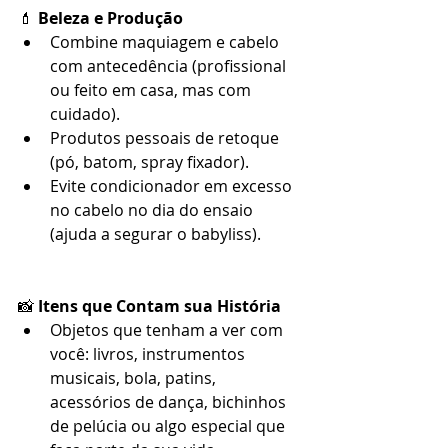
💄 
Beleza e Produção
Combine maquiagem e cabelo 
com antecedência (profissional 
ou feito em casa, mas com 
cuidado).
Produtos pessoais de retoque 
(pó, batom, spray fixador).
Evite condicionador em excesso 
no cabelo no dia do ensaio 
(ajuda a segurar o babyliss).
📸 
Itens que Contam sua História
Objetos que tenham a ver com 
você: livros, instrumentos 
musicais, bola, patins, 
acessórios de dança, bichinhos 
de pelúcia ou algo especial que 