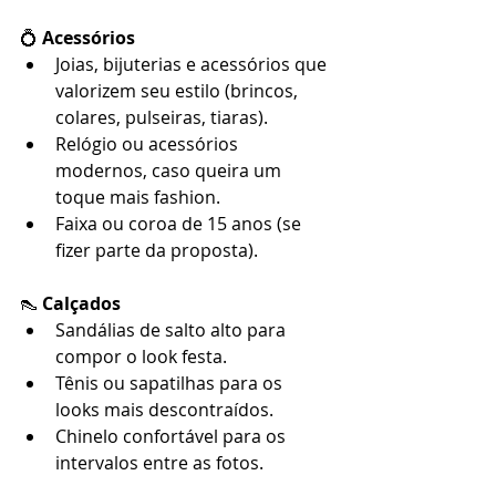
💍 
Acessórios
Joias, bijuterias e acessórios que 
valorizem seu estilo (brincos, 
colares, pulseiras, tiaras).
Relógio ou acessórios 
modernos, caso queira um 
toque mais fashion.
Faixa ou coroa de 15 anos (se 
fizer parte da proposta).
👠 
Calçados
Sandálias de salto alto para 
compor o look festa.
Tênis ou sapatilhas para os 
looks mais descontraídos.
Chinelo confortável para os 
intervalos entre as fotos.