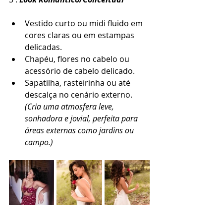
Vestido curto ou midi fluido em 
cores claras ou em estampas 
delicadas.
Chapéu, flores no cabelo ou 
acessório de cabelo delicado.
Sapatilha, rasteirinha ou até 
descalça no cenário externo. 
(Cria uma atmosfera leve, 
sonhadora e jovial, perfeita para 
áreas externas como jardins ou 
campo.)