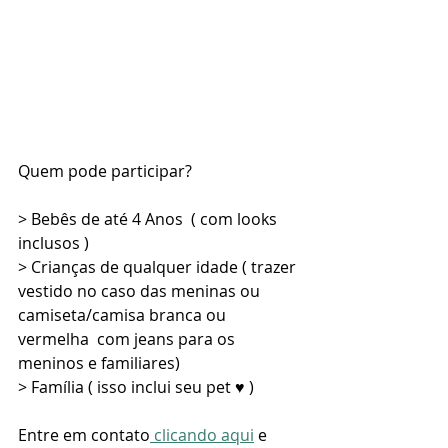
Quem pode participar?
> Bebês de até 4 Anos  ( com looks 
inclusos ) 
> Crianças de qualquer idade ( trazer 
vestido no caso das meninas ou 
camiseta/camisa branca ou 
vermelha  com jeans para os 
meninos e familiares)
> Família ( isso inclui seu pet ♥ )
Entre em contato
 clicando aqui
 e 