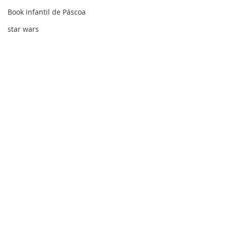
Book infantil de Páscoa
star wars